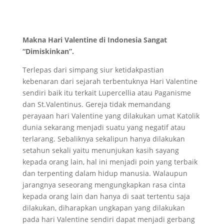
Makna Hari Valentine di Indonesia Sangat
“Dimiskinkan”.
Terlepas dari simpang siur ketidakpastian
kebenaran dari sejarah terbentuknya Hari Valentine
sendiri baik itu terkait Lupercellia atau Paganisme
dan St.Valentinus. Gereja tidak memandang
perayaan hari Valentine yang dilakukan umat Katolik
dunia sekarang menjadi suatu yang negatif atau
terlarang. Sebaliknya sekalipun hanya dilakukan
setahun sekali yaitu menunjukan kasih sayang
kepada orang lain, hal ini menjadi poin yang terbaik
dan terpenting dalam hidup manusia. Walaupun
jarangnya seseorang mengungkapkan rasa cinta
kepada orang lain dan hanya di saat tertentu saja
dilakukan, diharapkan ungkapan yang dilakukan
pada hari Valentine sendiri dapat menjadi gerbang