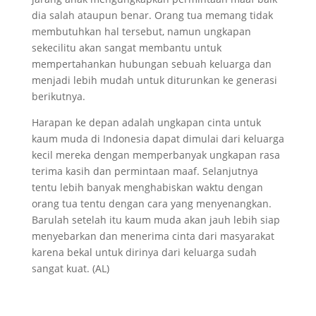
dia salah ataupun benar. Orang tua memang tidak
membutuhkan hal tersebut, namun ungkapan
sekecilitu akan sangat membantu untuk
mempertahankan hubungan sebuah keluarga dan
menjadi lebih mudah untuk diturunkan ke generasi
berikutnya.
Harapan ke depan adalah ungkapan cinta untuk
kaum muda di Indonesia dapat dimulai dari keluarga
kecil mereka dengan memperbanyak ungkapan rasa
terima kasih dan permintaan maaf. Selanjutnya
tentu lebih banyak menghabiskan waktu dengan
orang tua tentu dengan cara yang menyenangkan.
Barulah setelah itu kaum muda akan jauh lebih siap
menyebarkan dan menerima cinta dari masyarakat
karena bekal untuk dirinya dari keluarga sudah
sangat kuat. (AL)