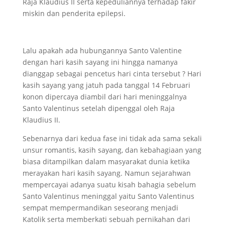
Raja Klaudius II serta kepeduliannya terhadap fakir
miskin dan penderita epilepsi.
Lalu apakah ada hubungannya Santo Valentine
dengan hari kasih sayang ini hingga namanya
dianggap sebagai pencetus hari cinta tersebut ? Hari
kasih sayang yang jatuh pada tanggal 14 Februari
konon dipercaya diambil dari hari meninggalnya
Santo Valentinus setelah dipenggal oleh Raja
Klaudius II.
Sebenarnya dari kedua fase ini tidak ada sama sekali
unsur romantis, kasih sayang, dan kebahagiaan yang
biasa ditampilkan dalam masyarakat dunia ketika
merayakan hari kasih sayang. Namun sejarahwan
mempercayai adanya suatu kisah bahagia sebelum
Santo Valentinus meninggal yaitu Santo Valentinus
sempat mempermandikan seseorang menjadi
Katolik serta memberkati sebuah pernikahan dari