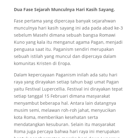
Dua Fase Sejarah Munculnya Hari Kasih Sayang.
Fase pertama yang dipercaya banyak sejarahwan
munculnya hari kasih sayang ini ada pada abad ke-3
sebelum Masehi dimana sebuah bangsa Romawi
Kuno yang kala itu menganut agama Pagan, menjadi
penguasa saat itu. Paganism sendiri merupakan
sebuah istilah yang muncul dan dipercaya dalam
komunitas Kristen di Eropa.
Dalam kepercayaan Paganism inilah ada satu hari
raya yang dirayakan setiap tahun bagi umat Pagan
yaitu Festival Lupercellia. Festival ini dirayakan tepat
setiap tanggal 15 Februari dimana masyarakat
menyambut beberapa hal. Antara lain datangnya
musim semi, melawan roh-roh jahat, menyucikan
kota Roma, memberikan kesehatan serta
mendatangkan kesuburan. Selain itu masyarakat
Roma juga percaya bahwa hari raya ini merupakan