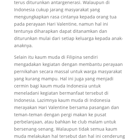
terus diturunkan antargenerasi. Walaupun di
Indonesia cukup jarang masyarakat yang
mengungkapkan rasa cintanya kepada orang tua
pada perayaan Hari Valentine, namun hal ini
tentunya diharapkan dapat ditanamkan dan
diturunkan mulai dari setiap keluarga kepada anak-
anaknya.
Selain itu kaum muda di Filipina sendiri
mengadakan kegiatan dengan membantu perayaan
pernikahan secara massal untuk warga masyarakat
yang kurang mampu. Hal ini juga yang menjadi
cermin bagi kaum muda Indonesia untuk
meneladani kegiatan bermanfaat tersebut di
Indonesia. Lazimnya kaum muda di Indonesia
merayakan Hari Valentine bersama pasangan dan
teman-teman dengan pergi makan ke pusat
perbelanjaan, atau bahkan ke club malam untuk
bersenang-senang. Walaupun tidak semua kaum
muda melakukan hal tersebut dan hal ini cenderung