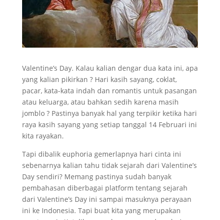
Valentine’s Day. Kalau kalian dengar dua kata ini, apa
yang kalian pikirkan ? Hari kasih sayang, coklat,
pacar, kata-kata indah dan romantis untuk pasangan
atau keluarga, atau bahkan sedih karena masih
jomblo ? Pastinya banyak hal yang terpikir ketika hari
raya kasih sayang yang setiap tanggal 14 Februari ini
kita rayakan.
Tapi dibalik euphoria gemerlapnya hari cinta ini
sebenarnya kalian tahu tidak sejarah dari Valentine’s
Day sendiri? Memang pastinya sudah banyak
pembahasan diberbagai platform tentang sejarah
dari Valentine’s Day ini sampai masuknya perayaan
ini ke Indonesia. Tapi buat kita yang merupakan