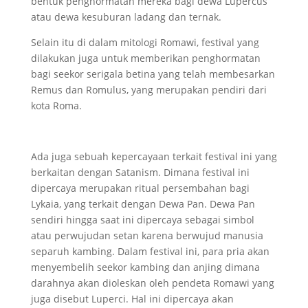
bentuk penghormatan mereka bagi dewa Lupercus
atau dewa kesuburan ladang dan ternak.
Selain itu di dalam mitologi Romawi, festival yang
dilakukan juga untuk memberikan penghormatan
bagi seekor serigala betina yang telah membesarkan
Remus dan Romulus, yang merupakan pendiri dari
kota Roma.
Ada juga sebuah kepercayaan terkait festival ini yang
berkaitan dengan Satanism. Dimana festival ini
dipercaya merupakan ritual persembahan bagi
Lykaia, yang terkait dengan Dewa Pan. Dewa Pan
sendiri hingga saat ini dipercaya sebagai simbol
atau perwujudan setan karena berwujud manusia
separuh kambing. Dalam festival ini, para pria akan
menyembelih seekor kambing dan anjing dimana
darahnya akan dioleskan oleh pendeta Romawi yang
juga disebut Luperci. Hal ini dipercaya akan