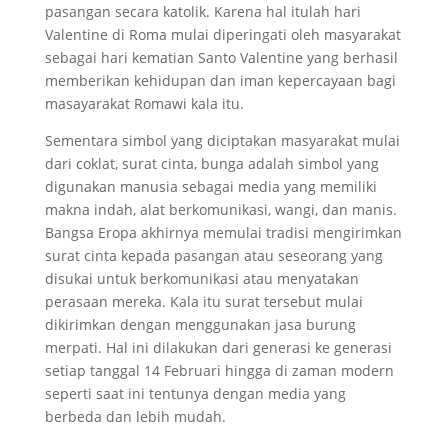
pasangan secara katolik. Karena hal itulah hari
Valentine di Roma mulai diperingati oleh masyarakat
sebagai hari kematian Santo Valentine yang berhasil
memberikan kehidupan dan iman kepercayaan bagi
masayarakat Romawi kala itu.
Sementara simbol yang diciptakan masyarakat mulai
dari coklat, surat cinta, bunga adalah simbol yang
digunakan manusia sebagai media yang memiliki
makna indah, alat berkomunikasi, wangi, dan manis.
Bangsa Eropa akhirnya memulai tradisi mengirimkan
surat cinta kepada pasangan atau seseorang yang
disukai untuk berkomunikasi atau menyatakan
perasaan mereka. Kala itu surat tersebut mulai
dikirimkan dengan menggunakan jasa burung
merpati. Hal ini dilakukan dari generasi ke generasi
setiap tanggal 14 Februari hingga di zaman modern
seperti saat ini tentunya dengan media yang
berbeda dan lebih mudah.