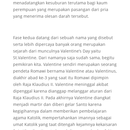
menadatangkan kesuburan terutama bagi kaum
perempuan yang merupakan pasangan dari pria
yang menerima olesan darah tersebut.
Fase kedua datang dari sebuah nama yang disebut
serta lebih dipercaya banyak orang merupakan
sejarah dari munculnya Valentine’s Day yaitu
St.Valentine. Dari namanya saja sudah sama, begitu
pemikiran kita. Valentine sendiri merupakan seorang
pendeta Romawi bernama Valentine atau Valentinus,
diakhir abad ke-3 yang saat itu Romawi dipimpin
oleh Raja Klaudius II. Valentine meninggal akibat
dipenggal karena dianggap melanggar aturan dari
Raja Klaudius II. Pada akhirnya Valentine diangkat
menjadi martir dan diberi gelar Santo karena
kegigihannya dalam memberikan pembelajaran
agama Katolik, mempertahankan imannya sebagai
umat Katolik yang taat ditengah kejamnya kekaisaran