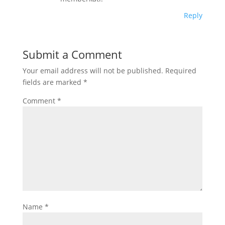
Reply
Submit a Comment
Your email address will not be published.
Required
fields are marked
*
Comment
*
Name
*