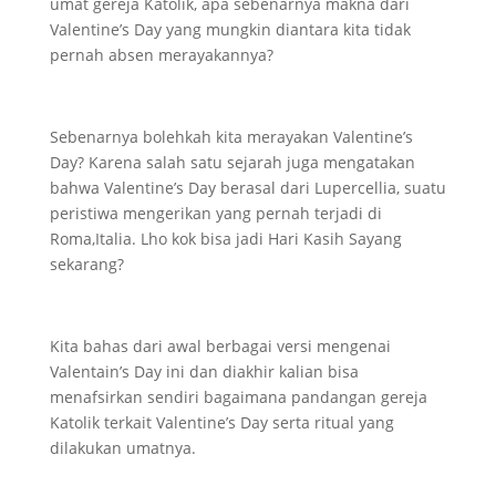
umat gereja Katolik, apa sebenarnya makna dari
Valentine’s Day yang mungkin diantara kita tidak
pernah absen merayakannya?
Sebenarnya bolehkah kita merayakan Valentine’s
Day? Karena salah satu sejarah juga mengatakan
bahwa Valentine’s Day berasal dari Lupercellia, suatu
peristiwa mengerikan yang pernah terjadi di
Roma,Italia. Lho kok bisa jadi Hari Kasih Sayang
sekarang?
Kita bahas dari awal berbagai versi mengenai
Valentain’s Day ini dan diakhir kalian bisa
menafsirkan sendiri bagaimana pandangan gereja
Katolik terkait Valentine’s Day serta ritual yang
dilakukan umatnya.