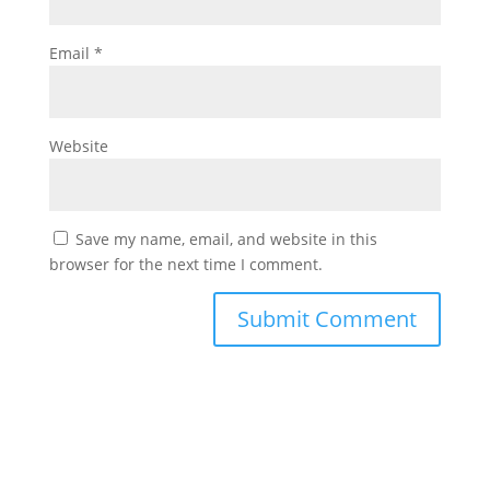
Email
*
Website
Save my name, email, and website in this
browser for the next time I comment.