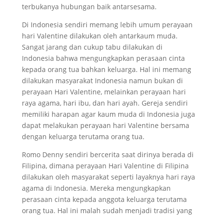
terbukanya hubungan baik antarsesama.
Di Indonesia sendiri memang lebih umum perayaan
hari Valentine dilakukan oleh antarkaum muda.
Sangat jarang dan cukup tabu dilakukan di
Indonesia bahwa mengungkapkan perasaan cinta
kepada orang tua bahkan keluarga. Hal ini memang
dilakukan masyarakat Indonesia namun bukan di
perayaan Hari Valentine, melainkan perayaan hari
raya agama, hari ibu, dan hari ayah. Gereja sendiri
memiliki harapan agar kaum muda di Indonesia juga
dapat melakukan perayaan hari Valentine bersama
dengan keluarga terutama orang tua.
Romo Denny sendiri bercerita saat dirinya berada di
Filipina, dimana perayaan Hari Valentine di Filipina
dilakukan oleh masyarakat seperti layaknya hari raya
agama di Indonesia. Mereka mengungkapkan
perasaan cinta kepada anggota keluarga terutama
orang tua. Hal ini malah sudah menjadi tradisi yang