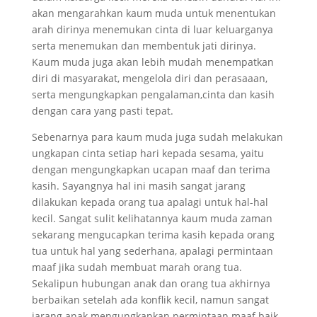
akan mengarahkan kaum muda untuk menentukan
arah dirinya menemukan cinta di luar keluarganya
serta menemukan dan membentuk jati dirinya.
Kaum muda juga akan lebih mudah menempatkan
diri di masyarakat, mengelola diri dan perasaaan,
serta mengungkapkan pengalaman,cinta dan kasih
dengan cara yang pasti tepat.
Sebenarnya para kaum muda juga sudah melakukan
ungkapan cinta setiap hari kepada sesama, yaitu
dengan mengungkapkan ucapan maaf dan terima
kasih. Sayangnya hal ini masih sangat jarang
dilakukan kepada orang tua apalagi untuk hal-hal
kecil. Sangat sulit kelihatannya kaum muda zaman
sekarang mengucapkan terima kasih kepada orang
tua untuk hal yang sederhana, apalagi permintaan
maaf jika sudah membuat marah orang tua.
Sekalipun hubungan anak dan orang tua akhirnya
berbaikan setelah ada konflik kecil, namun sangat
jarang anak mengungkapkan permintaan maaf baik