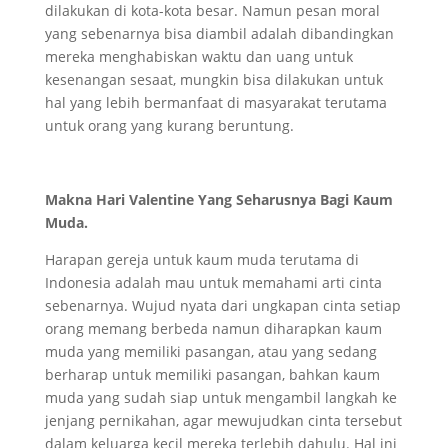
dilakukan di kota-kota besar. Namun pesan moral
yang sebenarnya bisa diambil adalah dibandingkan
mereka menghabiskan waktu dan uang untuk
kesenangan sesaat, mungkin bisa dilakukan untuk
hal yang lebih bermanfaat di masyarakat terutama
untuk orang yang kurang beruntung.
Makna Hari Valentine Yang Seharusnya Bagi Kaum
Muda.
Harapan gereja untuk kaum muda terutama di
Indonesia adalah mau untuk memahami arti cinta
sebenarnya. Wujud nyata dari ungkapan cinta setiap
orang memang berbeda namun diharapkan kaum
muda yang memiliki pasangan, atau yang sedang
berharap untuk memiliki pasangan, bahkan kaum
muda yang sudah siap untuk mengambil langkah ke
jenjang pernikahan, agar mewujudkan cinta tersebut
dalam keluarga kecil mereka terlebih dahulu. Hal ini