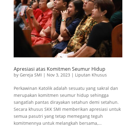
Apresiasi atas Komitmen Seumur Hidup
by
Gereja SMI
|
Nov 3, 2023
|
Liputan Khusus
Perkawinan Katolik adalah sesuatu yang sakral dan
merupakan komitmen seumur hidup sehingga
sangatlah pantas dirayakan setahun demi setahun.
Secara khusus SKK SMI memberikan apresiasi untuk
semua pasutri yang tetap memegang teguh
komitmennya untuk melangkah bersama,...